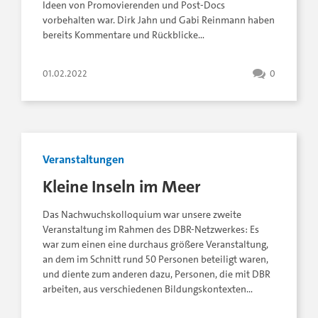
Ideen von Promovierenden und Post-Docs
vorbehalten war. Dirk Jahn und Gabi Reinmann haben
bereits Kommentare und Rückblicke…
01.02.2022
0
Veranstaltungen
Kleine Inseln im Meer
Das Nachwuchskolloquium war unsere zweite
Veranstaltung im Rahmen des DBR-Netzwerkes: Es
war zum einen eine durchaus größere Veranstaltung,
an dem im Schnitt rund 50 Personen beteiligt waren,
und diente zum anderen dazu, Personen, die mit DBR
arbeiten, aus verschiedenen Bildungskontexten…