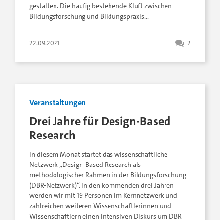
gestalten. Die häufig bestehende Kluft zwischen
Bildungsforschung und Bildungspraxis…
22.09.2021
2
Veranstaltungen
Drei Jahre für Design-Based
Research
In diesem Monat startet das wissenschaftliche
Netzwerk „Design-Based Research als
methodologischer Rahmen in der Bildungsforschung
(DBR-Netzwerk)“. In den kommenden drei Jahren
werden wir mit 19 Personen im Kernnetzwerk und
zahlreichen weiteren Wissenschaftlerinnen und
Wissenschaftlern einen intensiven Diskurs um DBR