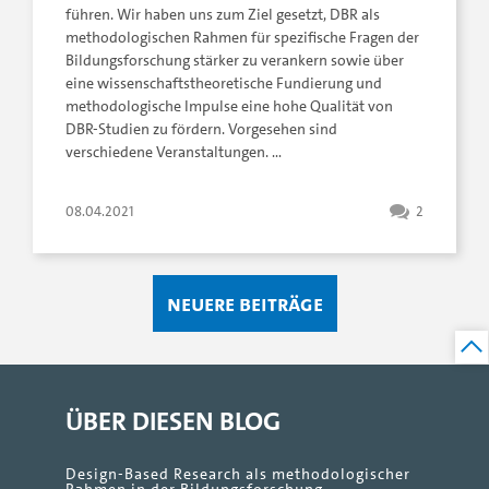
führen. Wir haben uns zum Ziel gesetzt, DBR als
methodologischen Rahmen für spezifische Fragen der
Bildungsforschung stärker zu verankern sowie über
eine wissenschaftstheoretische Fundierung und
methodologische Impulse eine hohe Qualität von
DBR-Studien zu fördern. Vorgesehen sind
verschiedene Veranstaltungen. …
08.04.2021
2
Neuere Beiträge
ÜBER DIESEN BLOG
Design-Based Research als methodologischer