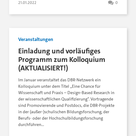
21.01.2022
0
Veranstaltungen
Einladung und vorläufiges
Programm zum Kolloquium
(AKTUALISIERT!)
Im Januar veranstaltet das DBR-Netzwerk ein
Kolloquium unter dem Titel „Eine Chance für
Wissenschaft und Praxis – Design-Based Research in
der wissenschaftlichen Qualifizierung“. Vortragende
sind Promovierende und Postdocs, die DBR-Projekte
in der (außer-)schulischen Bildungsforschung, der
Berufs- oder der Hochschulbildungsforschung
durchführen…