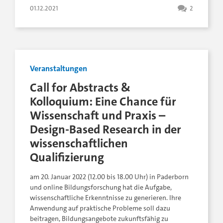
01.12.2021
2
Veranstaltungen
Call for Abstracts &
Kolloquium: Eine Chance für
Wissenschaft und Praxis –
Design-Based Research in der
wissenschaftlichen
Qualifizierung
am 20. Januar 2022 (12.00 bis 18.00 Uhr) in Paderborn
und online Bildungsforschung hat die Aufgabe,
wissenschaftliche Erkenntnisse zu generieren. Ihre
Anwendung auf praktische Probleme soll dazu
beitragen, Bildungsangebote zukunftsfähig zu