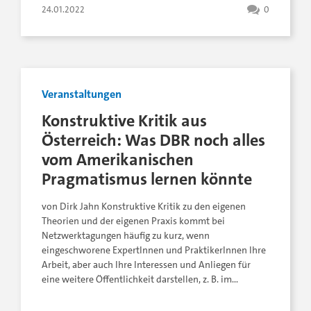
24.01.2022
0
Veranstaltungen
Konstruktive Kritik aus
Österreich: Was DBR noch alles
vom Amerikanischen
Pragmatismus lernen könnte
von Dirk Jahn Konstruktive Kritik zu den eigenen
Theorien und der eigenen Praxis kommt bei
Netzwerktagungen häufig zu kurz, wenn
eingeschworene ExpertInnen und PraktikerInnen Ihre
Arbeit, aber auch Ihre Interessen und Anliegen für
eine weitere Öffentlichkeit darstellen, z. B. im…