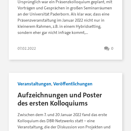
Ursprünglich war ein Präsenzkolloquium geplant, mit
Vorträgen und Gesprächen in großen Seminarräumen
an der Universität Paderborn. Als klar war, dass eine
Präsenzveranstaltung im Januar 2022 nicht nur in
kleinerem Rahmen, z.B. in einem Hybridsetting,
sondern eher gar nicht infrage kommt,…
07.02.2022
0
Veranstaltungen
,
Veröffentlichungen
Aufzeichnungen und Poster
des ersten Kolloquiums
Zwischen dem 7. und 20 Januar 2022 fand das erste
Kolloquium des DBR-Netzwerks statt – eine
Veranstaltung, die der Diskussion von Projekten und