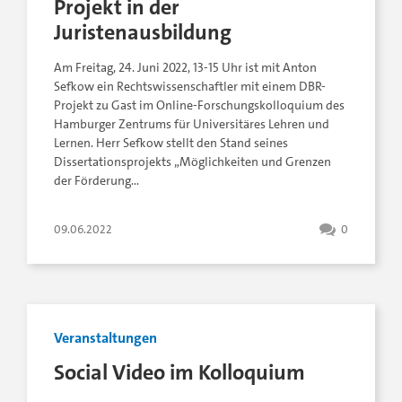
Projekt in der
Juristenausbildung
Am Freitag, 24. Juni 2022, 13-15 Uhr ist mit Anton
Sefkow ein Rechtswissenschaftler mit einem DBR-
Projekt zu Gast im Online-Forschungskolloquium des
Hamburger Zentrums für Universitäres Lehren und
Lernen. Herr Sefkow stellt den Stand seines
Dissertationsprojekts „Möglichkeiten und Grenzen
der Förderung…
09.06.2022
0
Veranstaltungen
Social Video im Kolloquium