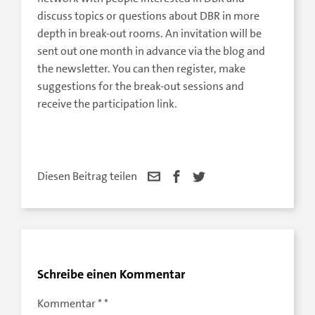
discuss topics or questions about DBR in more
depth in break-out rooms. An invitation will be
sent out one month in advance via the blog and
the newsletter. You can then register, make
suggestions for the break-out sessions and
receive the participation link.
Diesen Beitrag teilen
Schreibe einen Kommentar
Kommentar
*