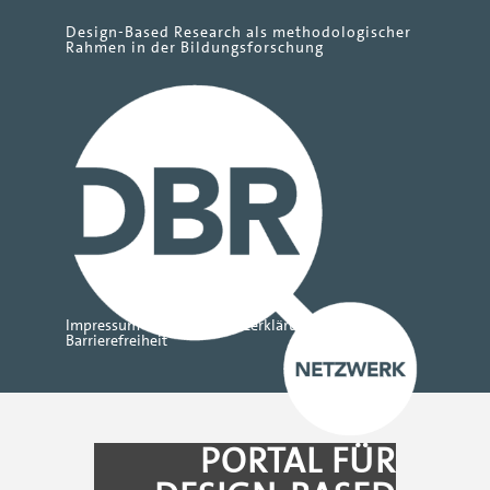
Design-Based Research als methodologischer
Rahmen in der Bildungsforschung
Impressum
Datenschutzerklärung
Barrierefreiheit
PORTAL FÜR