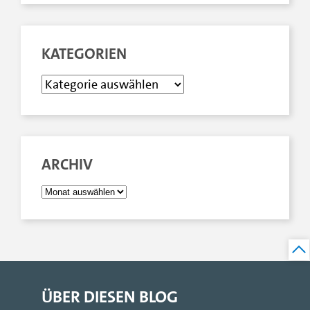
KATEGORIEN
ARCHIV
ÜBER DIESEN BLOG