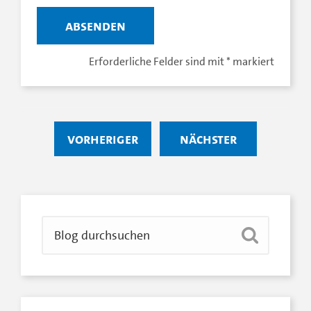
Erforderliche Felder sind mit
*
markiert
vorheriger
nächster