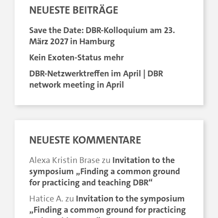
NEUESTE BEITRÄGE
Save the Date: DBR-Kolloquium am 23.
März 2027 in Hamburg
Kein Exoten-Status mehr
DBR-Netzwerktreffen im April | DBR
network meeting in April
NEUESTE KOMMENTARE
Alexa Kristin Brase
zu
Invitation to the
symposium „Finding a common ground
for practicing and teaching DBR“
Hatice A.
zu
Invitation to the symposium
„Finding a common ground for practicing