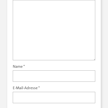
Name
*
E-Mail-Adresse
*